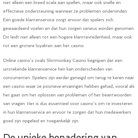
niet alleen een breed scala aan spellen, maar ook snelle en
effectieve ondersteuning wanneer ze problemen ondervinden.
Een goede klantenservice zorgt ervoor dat spelers zich
gewaardeerd voelen en dat hun zorgen serieus worden genomen.
Dit leidt niet alleen tot een hogere klanttevredenheid, maar ook
tot een grotere loyaliteit aan het casino.
Online casino’s zoals Slotmonkey Casino begrijpen dat een
uitstekende klantenservice hen kan onderscheiden van
concurrenten. Spelers zijn eerder geneigd om terug te keren naar
een casino waar ze positieve ervaringen hebben gehad, vooral als
het gaat om het oplossen van problemen of het beantwoorden
van vragen. Het is dus essentieel voor casino’s om te investeren
in hun klantenservice en ervoor te zorgen dat hun medewerkers
goed zijn opgeleid en toegankelijk zijn.
De unieke benadering van