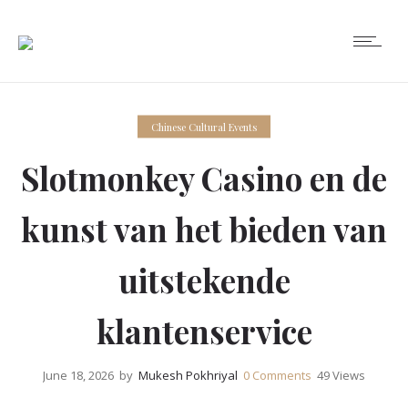
Chinese Cultural Events
Slotmonkey Casino en de
kunst van het bieden van
uitstekende
klantenservice
June 18, 2026
by
Mukesh Pokhriyal
0
Comments
49 Views